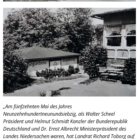
„Am fünfzehnten Mai des Jahres
Neunzehnhundertneunundsiebzig, als Walter Scheel
Präsident und Helmut Schmidt Kanzler der Bunderepublik
Deutschland und Dr. Ernst Albrecht Ministerpräsident des
Landes Niedersachen waren, hat Landrat Richard Toborg auf