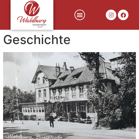
Geschichte