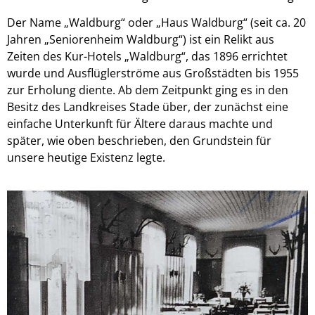
Der Name „Waldburg“ oder „Haus Waldburg“ (seit ca. 20
Jahren „Seniorenheim Waldburg“) ist ein Relikt aus
Zeiten des Kur-Hotels „Waldburg“, das 1896 errichtet
wurde und Ausflüglerströme aus Großstädten bis 1955
zur Erholung diente. Ab dem Zeitpunkt ging es in den
Besitz des Landkreises Stade über, der zunächst eine
einfache Unterkunft für Ältere daraus machte und
später, wie oben beschrieben, den Grundstein für
unsere heutige Existenz legte.